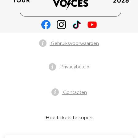
Gebruiksvoorwaarden
Privacybeleid
Contacten
Hoe tickets te kopen