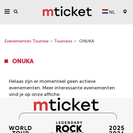
NL
Evenementen Tournee
»
Tournees
»
ONUKA
ONUKA
Helaas zijn er momenteel geen actieve
evenementen. Meer interessante evenementen
vind je op onze
affiche
.