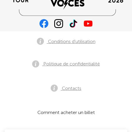
Conditions d'utilisation
Politique de confidentialité
Contacts
Comment acheter un billet