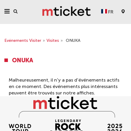
FR
Evénements Visiter
»
Visites
»
ONUKA
ONUKA
Malheureusement, il n'y a pas d'événements actifs
en ce moment. Des événements plus intéressants
peuvent être trouvés sur notre
affiches
.