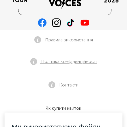
Правила використання
Політика конфіденційності
Контакти
Як купити квиток