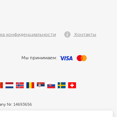
ка конфиденциальности
Контакты
Мы принимаем:
pany Nr: 14693656