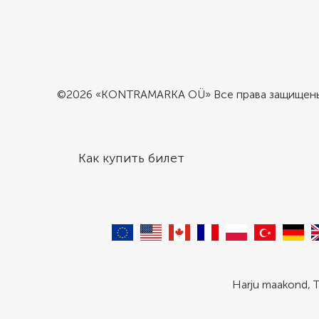
©2026 «KONTRAMARKA OÜ» Все права защищен
Как купить билет
Harju maakond, T