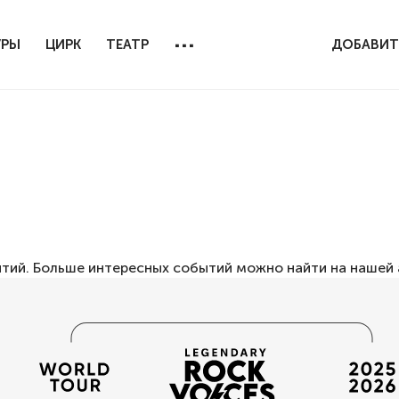
...
УРЫ
ЦИРК
ТЕАТР
ДОБАВИТ
ытий. Больше интересных событий можно найти на нашей