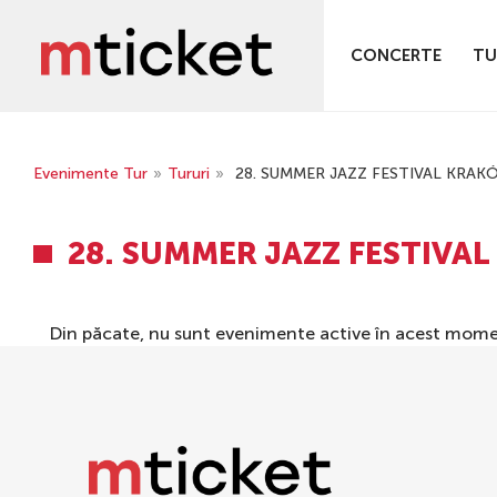
CONCERTE
TU
Evenimente Tur
»
Tururi
»
28. SUMMER JAZZ FESTIVAL KRAK
28. SUMMER JAZZ FESTIVA
Din păcate, nu sunt evenimente active în acest mome