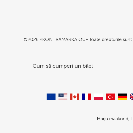
©2026 «KONTRAMARKA OÜ» Toate drepturile sunt 
Cum să cumperi un bilet
Harju maakond, T