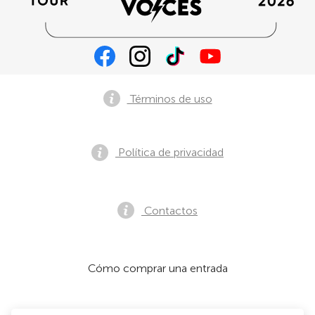
Términos de uso
Política de privacidad
Contactos
Cómo comprar una entrada