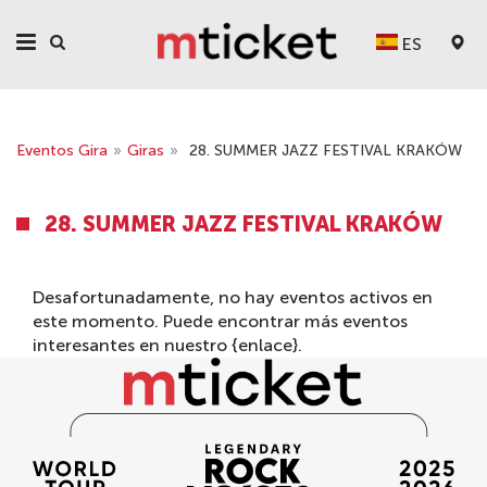
ES
Eventos Gira
»
Giras
»
28. SUMMER JAZZ FESTIVAL KRAKÓW
28. SUMMER JAZZ FESTIVAL KRAKÓW
Desafortunadamente, no hay eventos activos en
este momento. Puede encontrar más eventos
interesantes en nuestro {enlace}.