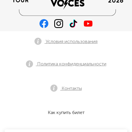
Условия использования
Политика конфиденциальности
Контакты
Как купить билет