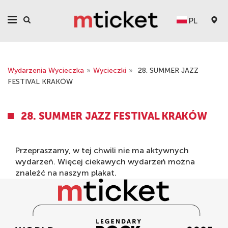
PL
Wydarzenia Wycieczka
»
Wycieczki
»
28. SUMMER JAZZ
FESTIVAL KRAKÓW
28. SUMMER JAZZ FESTIVAL KRAKÓW
Przepraszamy, w tej chwili nie ma aktywnych
wydarzeń. Więcej ciekawych wydarzeń można
znaleźć na naszym
plakat
.