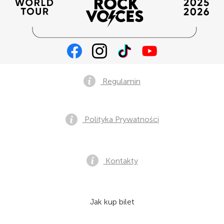
Regulamin
Polityka Prywatności
Kontakty
Jak kup bilet