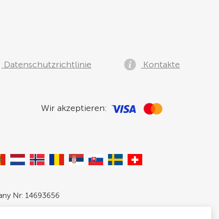
Datenschutzrichtlinie
Kontakte
Wir akzeptieren:
pany Nr: 14693656