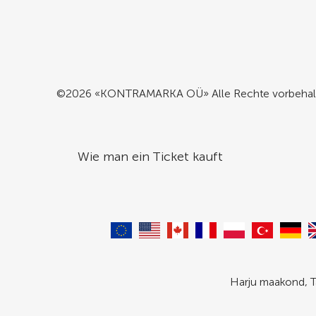
©2026 «KONTRAMARKA OÜ» Alle Rechte vorbehal
Wie man ein Ticket kauft
Harju maakond, T