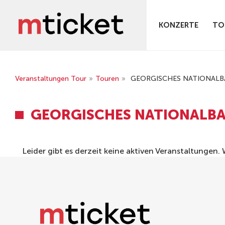
KONZERTE
TO
Veranstaltungen Tour
»
Touren
»
GEORGISCHES NATIONALBA
GEORGISCHES NATIONALBAL
Leider gibt es derzeit keine aktiven Veranstaltungen.