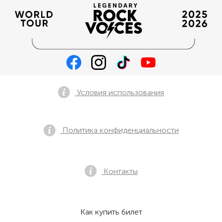
Условия использования
Политика конфиденциальности
Контакты
Как купить билет