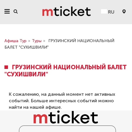
RU
Афиша Тур
»
Туры
»
ГРУЗИНСКИЙ НАЦИОНАЛЬНЫЙ
БАЛЕТ "СУХИШВИЛИ"
ГРУЗИНСКИЙ НАЦИОНАЛЬНЫЙ БАЛЕТ
"СУХИШВИЛИ"
К сожалению, на данный момент нет активных
событий. Больше интересных событий можно
найти на нашей
афише
.