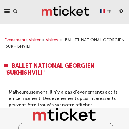
FR
Evénements Visiter
»
Visites
»
BALLET NATIONAL GÉORGIEN
"SUKHISHVILI"
BALLET NATIONAL GÉORGIEN
"SUKHISHVILI"
Malheureusement, il n'y a pas d'événements actifs
en ce moment. Des événements plus intéressants
peuvent être trouvés sur notre
affiches
.