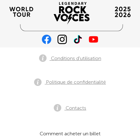
Conditions d'utilisation
Politique de confidentialité
Contacts
Comment acheter un billet