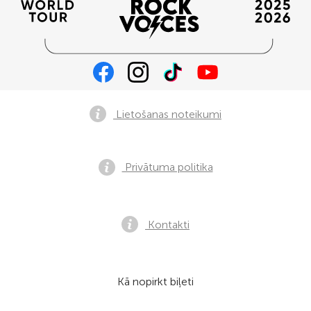
Lietošanas noteikumi
Privātuma politika
Kontakti
Kā nopirkt biļeti