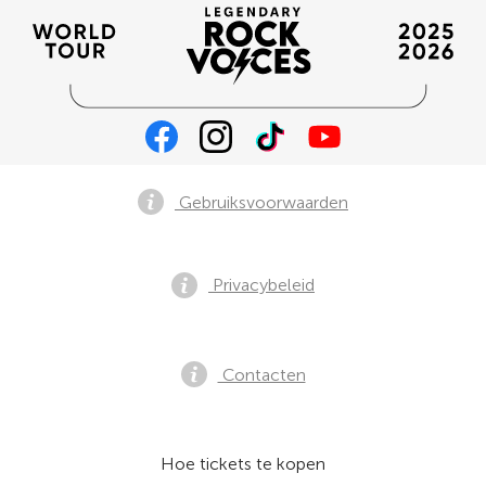
Gebruiksvoorwaarden
Privacybeleid
Contacten
Hoe tickets te kopen