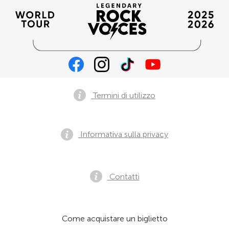
Termini di utilizzo
Informativa sulla privacy
Contatti
Come acquistare un biglietto