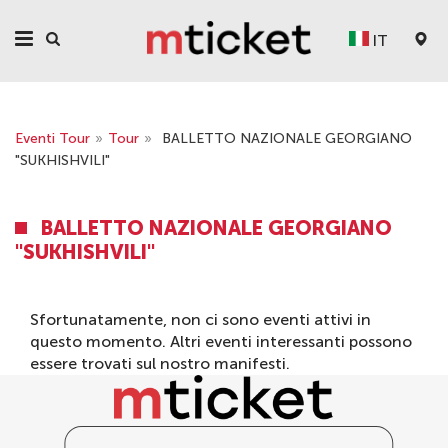
IT
Eventi Tour
»
Tour
»
BALLETTO NAZIONALE GEORGIANO
"SUKHISHVILI"
BALLETTO NAZIONALE GEORGIANO
"SUKHISHVILI"
Sfortunatamente, non ci sono eventi attivi in ​​
questo momento. Altri eventi interessanti possono
essere trovati sul nostro
manifesti
.