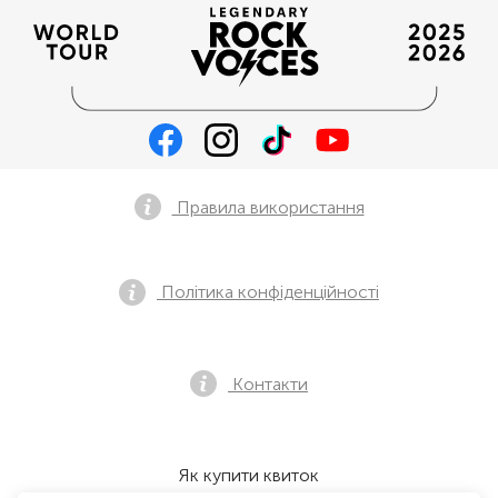
Правила використання
Політика конфіденційності
Контакти
Як купити квиток