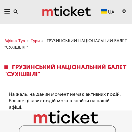
UA
Афіша Тур
»
Тури
»
ГРУЗИНСЬКИЙ НАЦІОНАЛЬНИЙ БАЛЕТ
"СУХІШВІЛІ"
ГРУЗИНСЬКИЙ НАЦІОНАЛЬНИЙ БАЛЕТ
"СУХІШВІЛІ"
На жаль, на даний момент немає активних подій.
Більше цікавих подій можна знайти на нашій
афіші
.